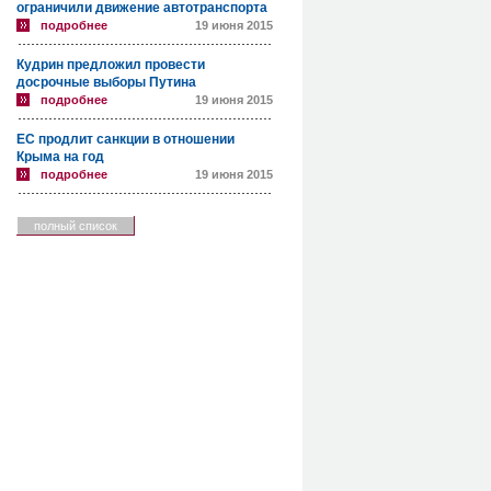
ограничили движение автотранспорта
подробнее
19 июня 2015
Кудрин предложил провести
досрочные выборы Путина
подробнее
19 июня 2015
ЕС продлит санкции в отношении
Крыма на год
подробнее
19 июня 2015
полный список