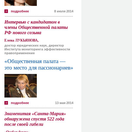
подробнее
8 июля 2014
Интервью с кандидатом в
члены Общественной палаты
РФ нового созыва
Елена ЛУКЬЯНОВА,
доктор юридических наук, директор
Института мониторинга эффективности
правоприменения
«Общественная палата —
это место для пассионариев»
подробнее
13 мая 2014
Знаменитая «Санта-Мария»
обнаружена спустя 522 года
после своей гибели