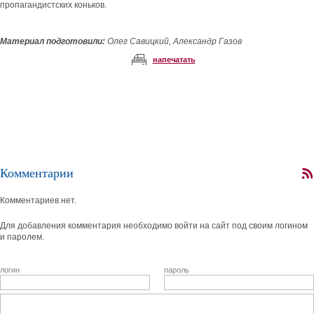
пропагандистских коньков.
Материал подготовили:
Олег Савицкий, Александр Газов
напечатать
Комментарии
Комментариев нет.
Для добавления комментария необходимо войти на сайт под своим логином
и паролем.
логин
пароль