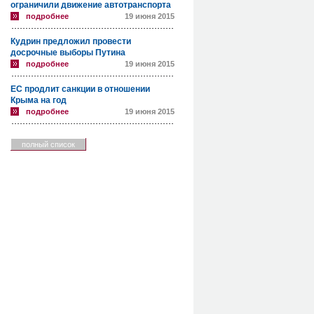
ограничили движение автотранспорта
подробнее
19 июня 2015
Кудрин предложил провести
досрочные выборы Путина
подробнее
19 июня 2015
ЕС продлит санкции в отношении
Крыма на год
подробнее
19 июня 2015
полный список