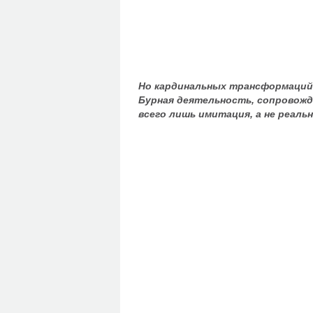
Но кардинальных трансформаций
Бурная деятельность, сопровож
всего лишь имитация, а не реаль