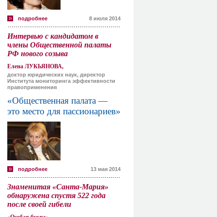
подробнее
8 июля 2014
Интервью с кандидатом в
члены Общественной палаты
РФ нового созыва
Елена ЛУКЬЯНОВА,
доктор юридических наук, директор
Института мониторинга эффективности
правоприменения
«Общественная палата —
это место для пассионариев»
подробнее
13 мая 2014
Знаменитая «Санта-Мария»
обнаружена спустя 522 года
после своей гибели