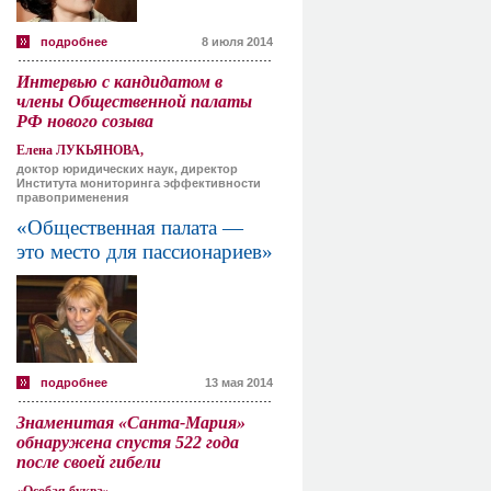
подробнее
8 июля 2014
Интервью с кандидатом в
члены Общественной палаты
РФ нового созыва
Елена ЛУКЬЯНОВА,
доктор юридических наук, директор
Института мониторинга эффективности
правоприменения
«Общественная палата —
это место для пассионариев»
подробнее
13 мая 2014
Знаменитая «Санта-Мария»
обнаружена спустя 522 года
после своей гибели