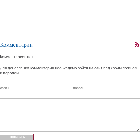
Комментарии
Комментариев нет.
Для добавления комментария необходимо войти на сайт под своим логином
и паролем.
логин
пароль