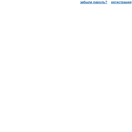
забыли пароль?
регистрация