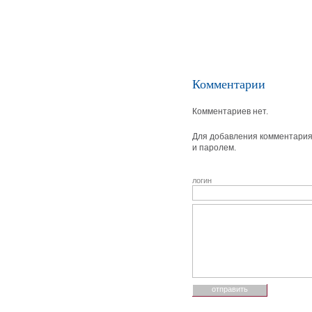
Комментарии
Комментариев нет.
Для добавления комментария 
и паролем.
логин