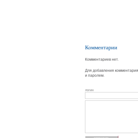
Комментарии
Комментариев нет.
Для добавления комментария 
и паролем.
логин