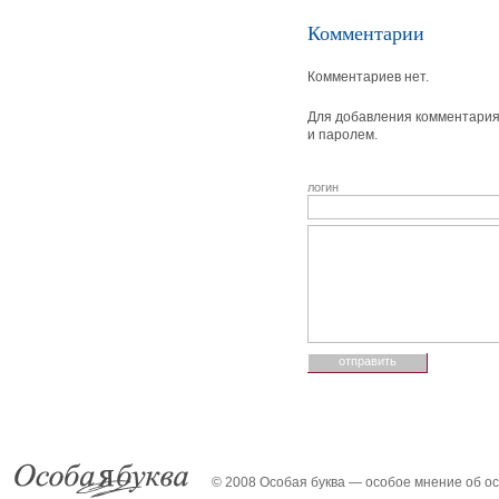
Комментарии
Комментариев нет.
Для добавления комментария 
и паролем.
логин
© 2008 Особая буква — особое мнение об о