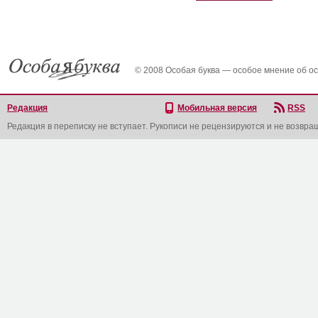
© 2008 Особая буква — особое мнение об о
Редакция
Мобильная версия
RSS
Редакция в переписку не вступает. Рукописи не рецензируются и не возвра