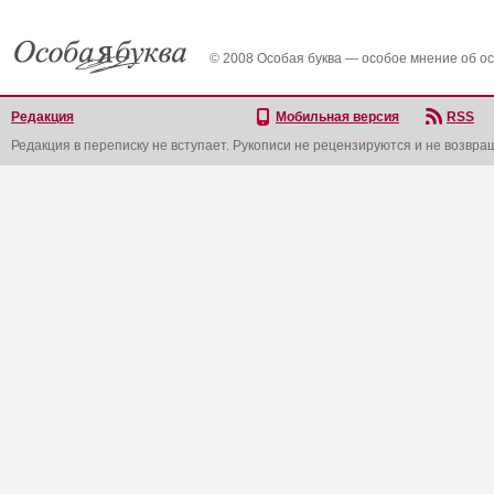
© 2008 Особая буква — особое мнение об о
Редакция
Мобильная версия
RSS
Редакция в переписку не вступает. Рукописи не рецензируются и не возвра