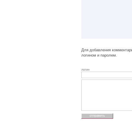
Для добавления комментари
логином и паролем.
логин