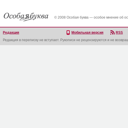
© 2008 Особая буква — особое мнение об о
Редакция
Мобильная версия
RSS
Редакция в переписку не вступает. Рукописи не рецензируются и не возвра