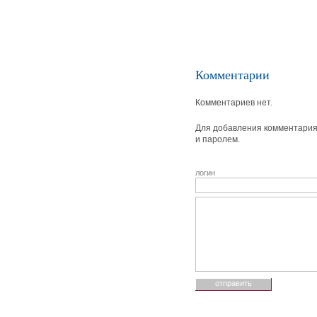
Комментарии
Комментариев нет.
Для добавления комментария 
и паролем.
логин