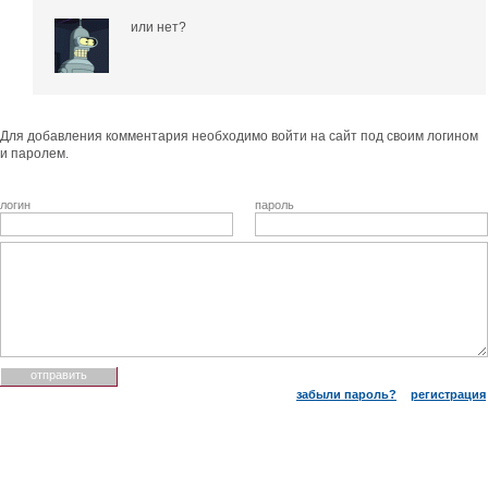
или нет?
Для добавления комментария необходимо войти на сайт под своим логином
и паролем.
логин
пароль
забыли пароль?
регистрация