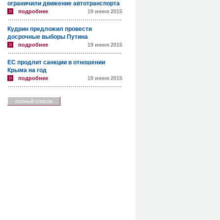
ограничили движение автотранспорта
подробнее
19 июня 2015
Кудрин предложил провести
досрочные выборы Путина
подробнее
19 июня 2015
ЕС продлит санкции в отношении
Крыма на год
подробнее
19 июня 2015
полный список