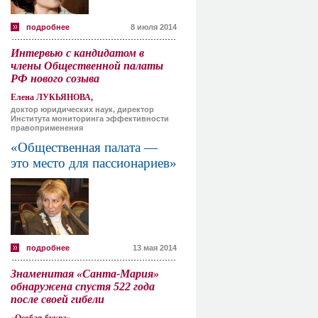
подробнее
8 июля 2014
Интервью с кандидатом в
члены Общественной палаты
РФ нового созыва
Елена ЛУКЬЯНОВА,
доктор юридических наук, директор
Института мониторинга эффективности
правоприменения
«Общественная палата —
это место для пассионариев»
подробнее
13 мая 2014
Знаменитая «Санта-Мария»
обнаружена спустя 522 года
после своей гибели