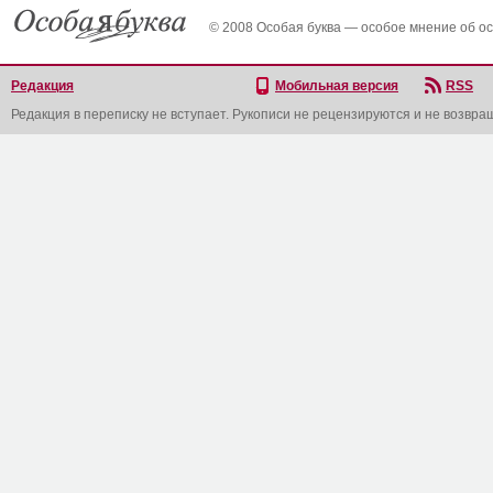
© 2008 Особая буква — особое мнение об о
Редакция
Мобильная версия
RSS
Редакция в переписку не вступает. Рукописи не рецензируются и не возвра