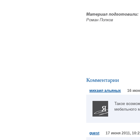
Материал подготовили:
Роман Попков
Комментарии
михаил альяных
16 июн
Такое возмож
мебельного м
guest
17 июня 2011, 10:2