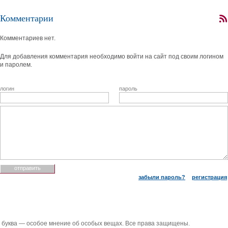
Комментарии
Комментариев нет.
Для добавления комментария необходимо войти на сайт под своим логином
и паролем.
логин
пароль
забыли пароль?
регистрация
 буква — особое мнение об особых вещах. Все права защищены.