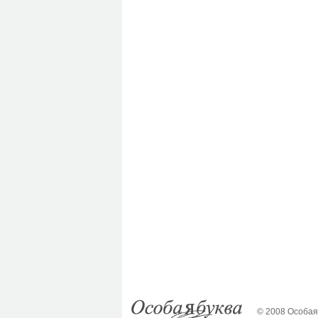
© 2008 Особая