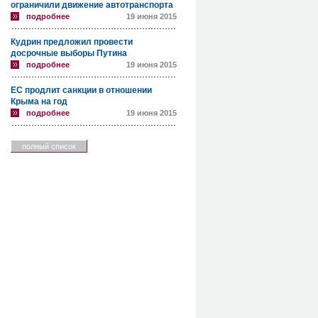
ограничили движение автотранспорта
подробнее
19 июня 2015
Кудрин предложил провести
досрочные выборы Путина
подробнее
19 июня 2015
ЕС продлит санкции в отношении
Крыма на год
подробнее
19 июня 2015
полный список