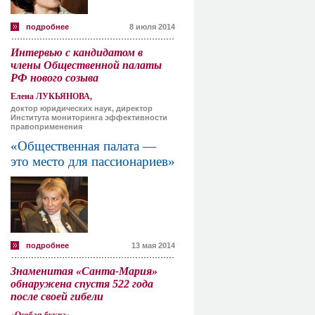
подробнее
8 июля 2014
Интервью с кандидатом в
члены Общественной палаты
РФ нового созыва
Елена ЛУКЬЯНОВА,
доктор юридических наук, директор
Института мониторинга эффективности
правоприменения
«Общественная палата —
это место для пассионариев»
подробнее
13 мая 2014
Знаменитая «Санта-Мария»
обнаружена спустя 522 года
после своей гибели