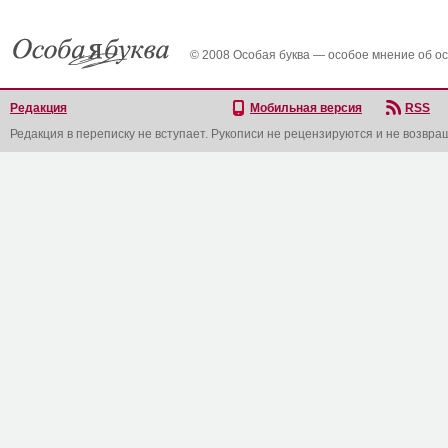
© 2008 Особая буква — особое мнение об о
Редакция
Мобильная версия
RSS
Редакция в переписку не вступает. Рукописи не рецензируются и не возвра