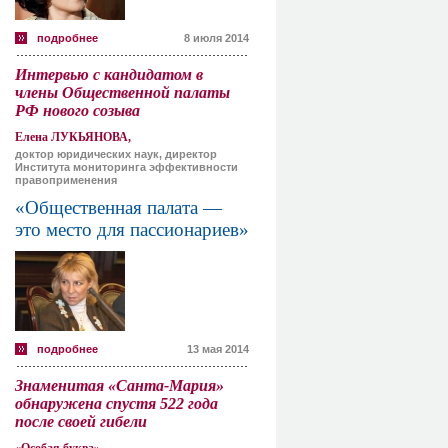
подробнее
8 июля 2014
Интервью с кандидатом в
члены Общественной палаты
РФ нового созыва
Елена ЛУКЬЯНОВА,
доктор юридических наук, директор
Института мониторинга эффективности
правоприменения
«Общественная палата —
это место для пассионариев»
подробнее
13 мая 2014
Знаменитая «Санта-Мария»
обнаружена спустя 522 года
после своей гибели