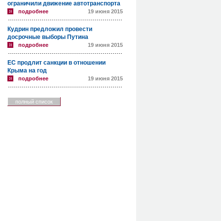
ограничили движение автотранспорта
подробнее
19 июня 2015
Кудрин предложил провести
досрочные выборы Путина
подробнее
19 июня 2015
ЕС продлит санкции в отношении
Крыма на год
подробнее
19 июня 2015
полный список