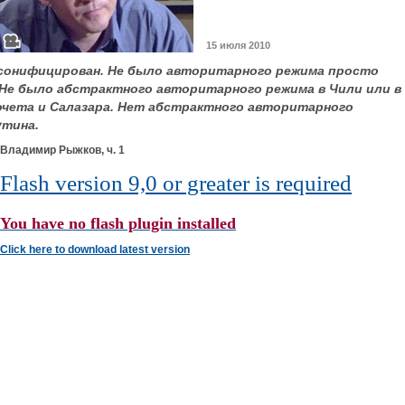
15 июля 2010
онифицирован. Не было авторитарного режима просто
 Не было абстрактного авторитарного режима в Чили или в
чета и Салазара. Нет абстрактного авторитарного
утина.
Владимир Рыжков, ч. 1
Flash version 9,0 or greater is required
You have no flash plugin installed
Click here to download latest version