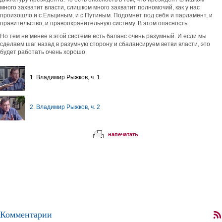
много захватит власти, слишком много захватит полномочий, как у нас
произошло и с Ельциным, и с Путиным. Подомнет под себя и парламент, и
правительство, и правоохранительную систему. В этом опасность.
Но тем не менее в этой системе есть баланс очень разумный. И если мы
сделаем шаг назад в разумную сторону и сбалансируем ветви власти, это
будет работать очень хорошо.
1. Владимир Рыжков, ч. 1
2. Владимир Рыжков, ч. 2
напечатать
Комментарии