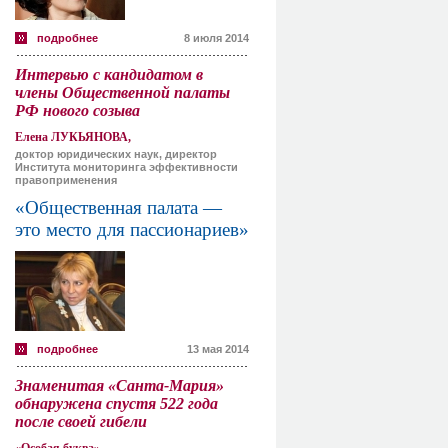
подробнее
8 июля 2014
Интервью с кандидатом в
члены Общественной палаты
РФ нового созыва
Елена ЛУКЬЯНОВА,
доктор юридических наук, директор
Института мониторинга эффективности
правоприменения
«Общественная палата —
это место для пассионариев»
подробнее
13 мая 2014
Знаменитая «Санта-Мария»
обнаружена спустя 522 года
после своей гибели