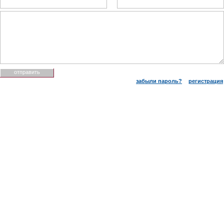
забыли пароль?
регистрация