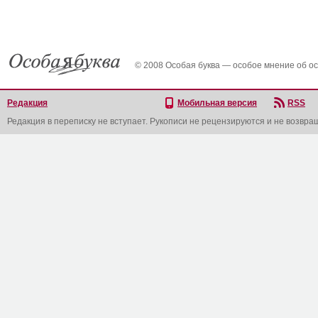
© 2008 Особая буква — особое мнение об о
Редакция
Мобильная версия
RSS
Редакция в переписку не вступает. Рукописи не рецензируются и не возвра