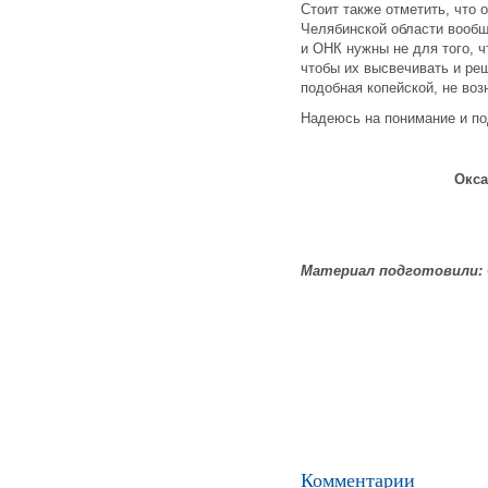
Стоит также отметить, что
Челябинской области вооб
и ОНК нужны не для того, ч
чтобы их высвечивать и ре
подобная копейской, не воз
Надеюсь на понимание и по
Окса
Материал подготовили:
Комментарии