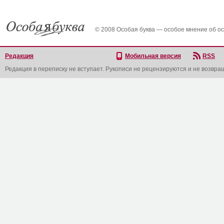
© 2008 Особая буква — особое мнение об о
Редакция
Мобильная версия
RSS
Редакция в переписку не вступает. Рукописи не рецензируются и не возвра