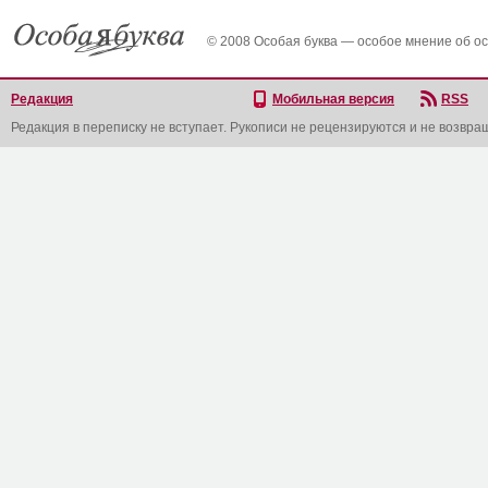
© 2008 Особая буква — особое мнение об о
Редакция
Мобильная версия
RSS
Редакция в переписку не вступает. Рукописи не рецензируются и не возвра