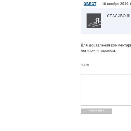
ЭББОТ
10 ноября 2010, 
СПАСИБО !!!
Для добавления комментари
логином и паролем.
логин