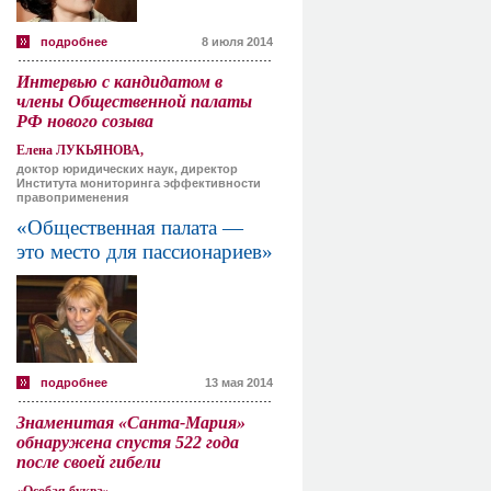
подробнее
8 июля 2014
Интервью с кандидатом в
члены Общественной палаты
РФ нового созыва
Елена ЛУКЬЯНОВА,
доктор юридических наук, директор
Института мониторинга эффективности
правоприменения
«Общественная палата —
это место для пассионариев»
подробнее
13 мая 2014
Знаменитая «Санта-Мария»
обнаружена спустя 522 года
после своей гибели