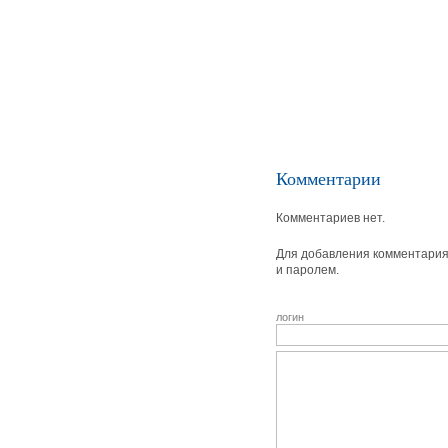
Комментарии
Комментариев нет.
Для добавления комментария 
и паролем.
логин