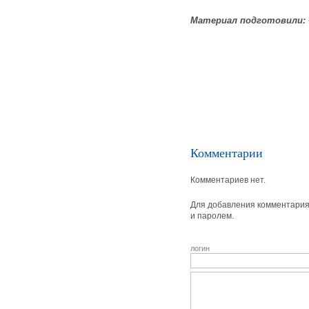
Материал подготовили:
Комментарии
Комментариев нет.
Для добавления комментария 
и паролем.
логин