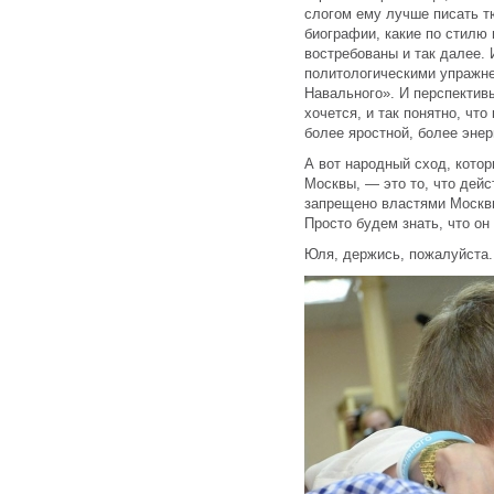
слогом ему лучше писать т
биографии, какие по стилю
востребованы и так далее. 
политологическими упражне
Навального». И перспектив
хочется, и так понятно, чт
более яростной, более энер
А вот народный сход, котор
Москвы, — это то, что дейс
запрещено властями Москвы
Просто будем знать, что он
Юля, держись, пожалуйста.