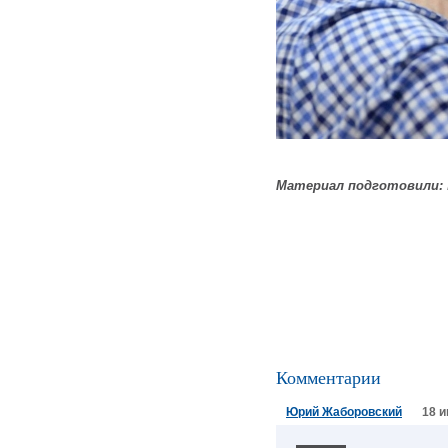
Материал подготовили:
Комментарии
Юрий Жаборовский
18 и