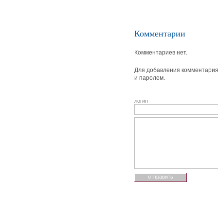
Комментарии
Комментариев нет.
Для добавления комментария 
и паролем.
логин