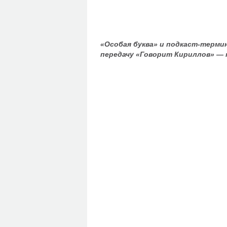
«Особая буква» и подкаст-терми
передачу «Говорит Кириллов» — 