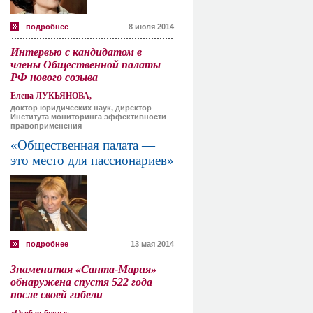
подробнее
8 июля 2014
Интервью с кандидатом в
члены Общественной палаты
РФ нового созыва
Елена ЛУКЬЯНОВА,
доктор юридических наук, директор
Института мониторинга эффективности
правоприменения
«Общественная палата —
это место для пассионариев»
подробнее
13 мая 2014
Знаменитая «Санта-Мария»
обнаружена спустя 522 года
после своей гибели