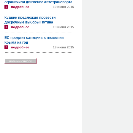
ограничили движение автотранспорта
подробнее
19 июня 2015
Кудрин предложил провести
досрочные выборы Путина
подробнее
19 июня 2015
ЕС продлит санкции в отношении
Крыма на год
подробнее
19 июня 2015
полный список