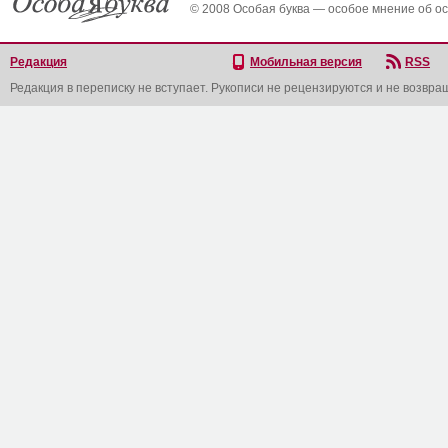
© 2008 Особая буква — особое мнение об о
Редакция
Мобильная версия
RSS
Редакция в переписку не вступает. Рукописи не рецензируются и не возвра