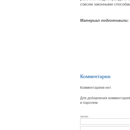
совсем законными способа
Материал подготовили:
Комментарии
Комментариев нет.
Для добавления комментария 
и паролем.
логин