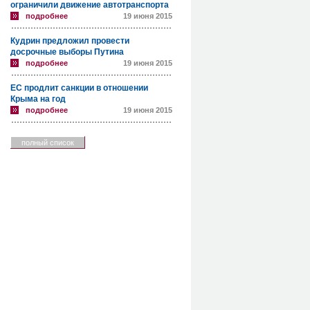
ограничили движение автотранспорта
подробнее
19 июня 2015
Кудрин предложил провести
досрочные выборы Путина
подробнее
19 июня 2015
ЕС продлит санкции в отношении
Крыма на год
подробнее
19 июня 2015
полный список