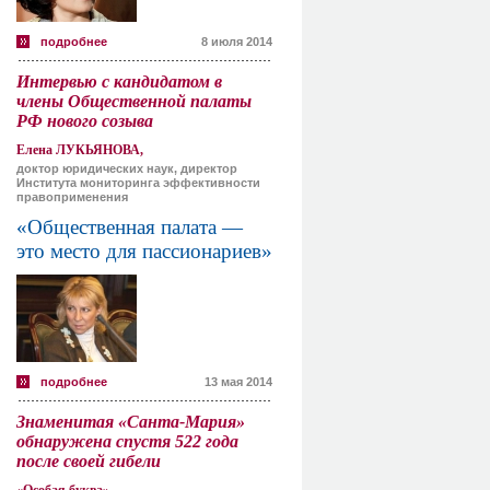
подробнее
8 июля 2014
Интервью с кандидатом в
члены Общественной палаты
РФ нового созыва
Елена ЛУКЬЯНОВА,
доктор юридических наук, директор
Института мониторинга эффективности
правоприменения
«Общественная палата —
это место для пассионариев»
подробнее
13 мая 2014
Знаменитая «Санта-Мария»
обнаружена спустя 522 года
после своей гибели