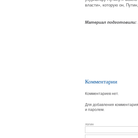
власти», которую он, Путин
Материал подготовили:
Комментарии
Комментариев нет.
Для добавления комментария 
и паролем.
логин