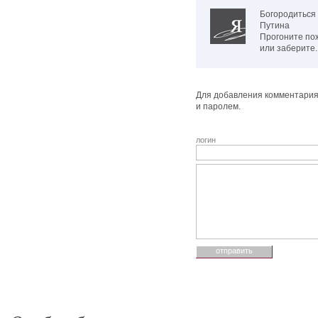
Богородиться
Путина
Прогоните по
или заберите.
Для добавления комментария 
и паролем.
логин