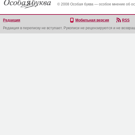
© 2008 Особая буква — особое мнение об о
Редакция
Мобильная версия
RSS
Редакция в переписку не вступает. Рукописи не рецензируются и не возвра