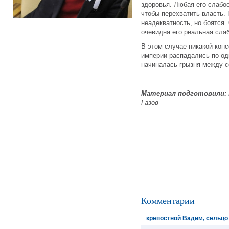
здоровья. Любая его слабос
чтобы перехватить власть. 
неадекватность, но боятся.
очевидна его реальная сла
В этом случае никакой кон
империи распадались по од
начиналась грызня между с
Материал подготовили:
Газов
Комментарии
крепостной Вадим, сельцо