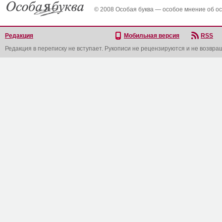
© 2008 Особая буква — особое мнение об о
Редакция
Мобильная версия
RSS
Редакция в переписку не вступает. Рукописи не рецензируются и не возвра