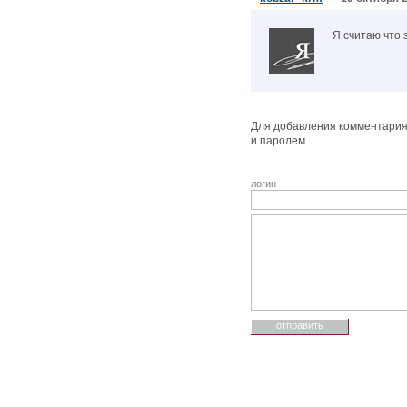
Я считаю что 
Для добавления комментария 
и паролем.
логин