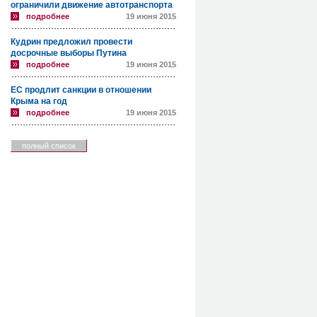
ограничили движение автотранспорта
подробнее
19 июня 2015
Кудрин предложил провести
досрочные выборы Путина
подробнее
19 июня 2015
ЕС продлит санкции в отношении
Крыма на год
подробнее
19 июня 2015
полный список