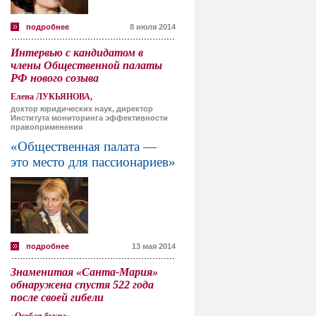
подробнее
8 июля 2014
Интервью с кандидатом в
члены Общественной палаты
РФ нового созыва
Елена ЛУКЬЯНОВА,
доктор юридических наук, директор
Института мониторинга эффективности
правоприменения
«Общественная палата —
это место для пассионариев»
подробнее
13 мая 2014
Знаменитая «Санта-Мария»
обнаружена спустя 522 года
после своей гибели