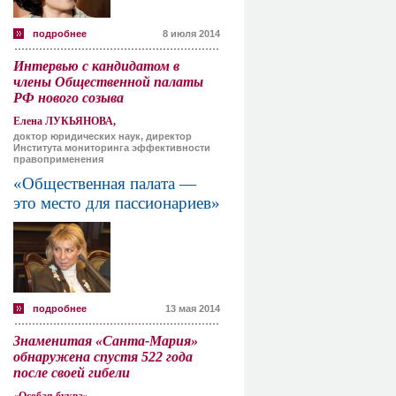
подробнее
8 июля 2014
Интервью с кандидатом в
члены Общественной палаты
РФ нового созыва
Елена ЛУКЬЯНОВА,
доктор юридических наук, директор
Института мониторинга эффективности
правоприменения
«Общественная палата —
это место для пассионариев»
подробнее
13 мая 2014
Знаменитая «Санта-Мария»
обнаружена спустя 522 года
после своей гибели