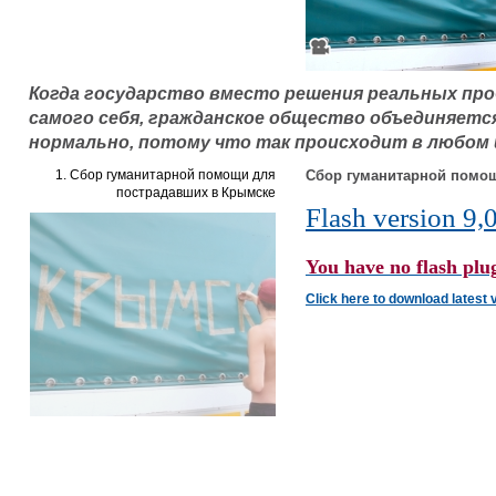
Когда государство вместо решения реальных пр
самого себя, гражданское общество объединяетс
нормально, потому что так происходит в любом
1. Сбор гуманитарной помощи для
Сбор гуманитарной помо
пострадавших в Крымске
Flash version 9,0
You have no flash plug
Click here to download latest 