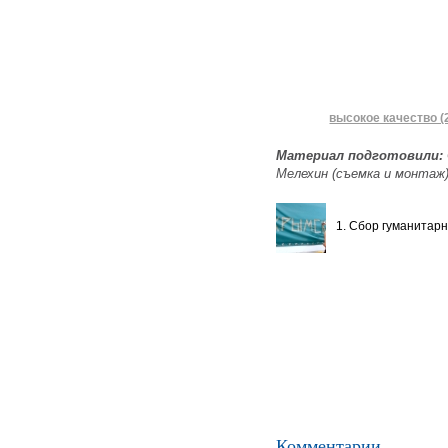
высокое качество (
Материал подготовили:
Мелехин (съемка и монтаж
1. Сбор гуманитар
Комментарии