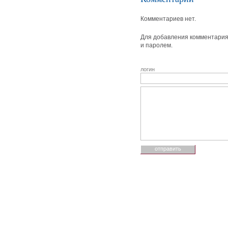
Комментариев нет.
Для добавления комментария 
и паролем.
логин