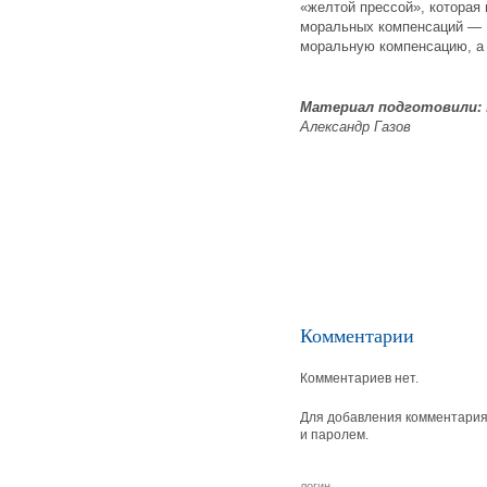
«желтой прессой», которая 
моральных компенсаций — 1
моральную компенсацию, а 
Материал подготовили:
Александр Газов
Комментарии
Комментариев нет.
Для добавления комментария 
и паролем.
логин