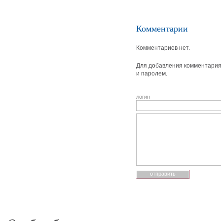
Комментарии
Комментариев нет.
Для добавления комментария 
и паролем.
логин