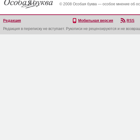
© 2008 Особая буква — особое мнение об о
Редакция
Мобильная версия
RSS
Редакция в переписку не вступает. Рукописи не рецензируются и не возвра