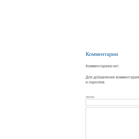
Комментарии
Комментариев нет.
Для добавления комментария 
и паролем.
логин