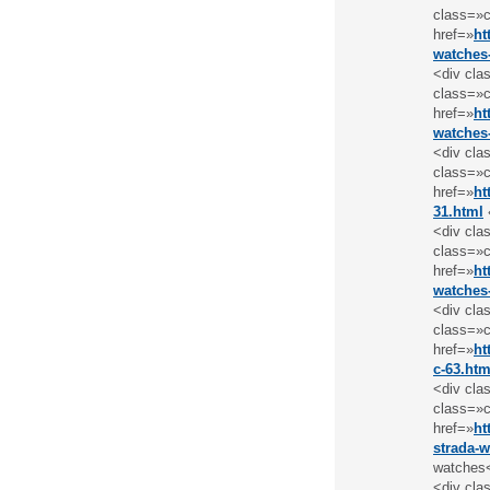
class=»c
href=»
ht
watches
<div cla
class=»c
href=»
ht
watches
<div cla
class=»c
href=»
ht
31.html
<div cla
class=»c
href=»
ht
watches
<div cla
class=»c
href=»
ht
c-63.htm
<div cla
class=»c
href=»
ht
strada-w
watches
<div cla