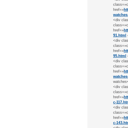
class=»c
href=»
ht
watches
<div cla
class=»c
href=»
ht
91.html
<div cla
class=»c
href=»
ht
95.html
<div cla
class=»c
href=»
ht
watches
watches
<div cla
class=»c
href=»
ht
c-117.ht
<div cla
class=»c
href=»
ht
c-143.ht
<div cla