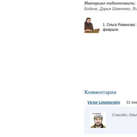
Материал подготовили:
Бойков, Дарья Шевченко, В
1. Ольга Романова:
февраля
Комментарии
Victor Letunovskiy
31 ян
Спасибо, Ольг