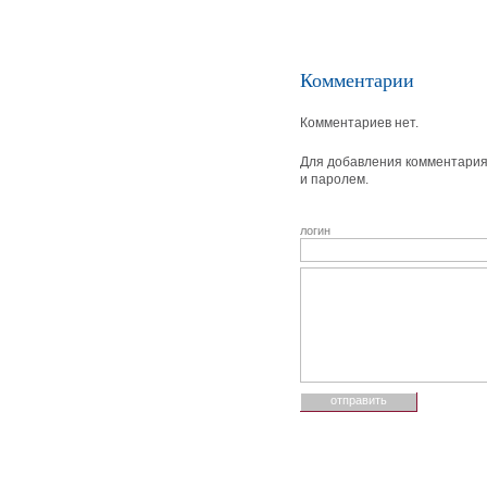
Комментарии
Комментариев нет.
Для добавления комментария 
и паролем.
логин