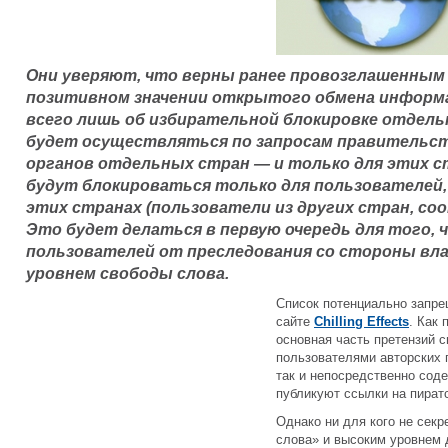
Они уверяют, что верны ранее провозглашенным
позитивном значении открытого обмена информац
всего лишь об избирательной блокировке отдель
будет осуществляться по запросам правительс
органов отдельных стран — и только для этих 
будут блокироваться только для пользователей, 
этих странах (пользователи из других стран, со
Это будет делаться в первую очередь для того
пользователей от преследования со стороны вла
уровнем свободы слова.
Список потенциально запре
сайте
Chilling Effects
. Как 
основная часть претензий с
пользователями авторских 
так и непосредственно сод
публикуют ссылки на пират
Однако ни для кого не секр
слова» и высоким уровнем