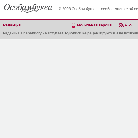
© 2008 Особая буква — особое мнение об о
Редакция
Мобильная версия
RSS
Редакция в переписку не вступает. Рукописи не рецензируются и не возвра