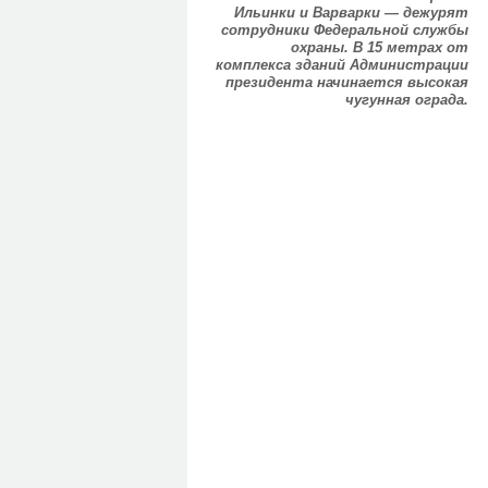
Ильинки и Варварки — дежурят
сотрудники Федеральной службы
охраны. В 15 метрах от
комплекса зданий Администрации
президента начинается высокая
чугунная ограда.