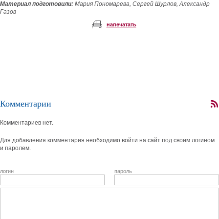
Материал подготовили:
Мария Пономарева, Сергей Шурлов, Александр
Газов
напечатать
Комментарии
Комментариев нет.
Для добавления комментария необходимо войти на сайт под своим логином
и паролем.
логин
пароль