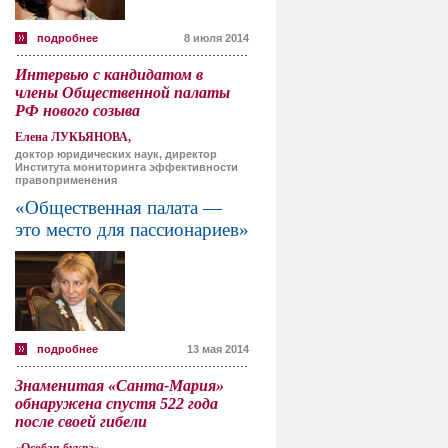
подробнее
8 июля 2014
Интервью с кандидатом в
члены Общественной палаты
РФ нового созыва
Елена ЛУКЬЯНОВА,
доктор юридических наук, директор
Института мониторинга эффективности
правоприменения
«Общественная палата —
это место для пассионариев»
подробнее
13 мая 2014
Знаменитая «Санта-Мария»
обнаружена спустя 522 года
после своей гибели