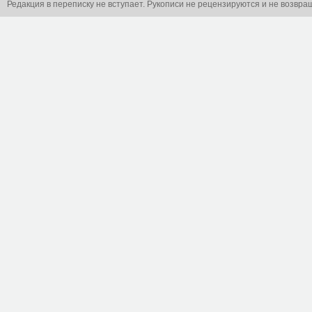
Редакция в переписку не вступает. Рукописи не рецензируются и не возвра