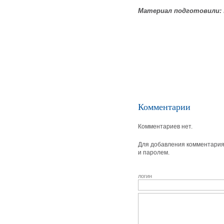
Материал подготовили:
Комментарии
Комментариев нет.
Для добавления комментария 
и паролем.
логин