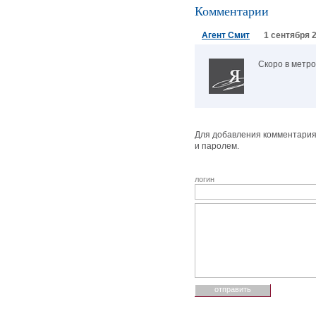
Комментарии
Агент Смит
1 сентября 2
Скоро в метро
Для добавления комментария 
и паролем.
логин