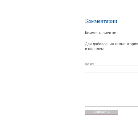
Комментарии
Комментариев нет.
Для добавления комментария 
и паролем.
логин