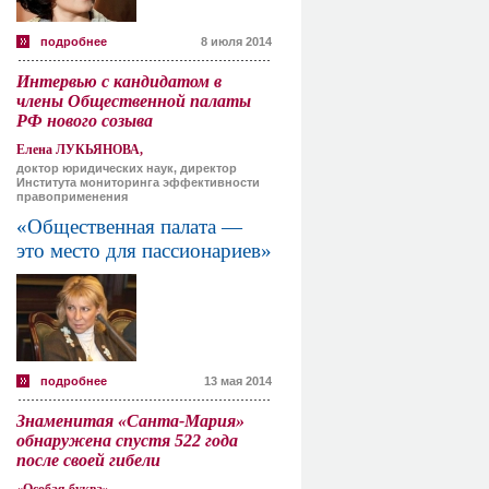
подробнее
8 июля 2014
Интервью с кандидатом в
члены Общественной палаты
РФ нового созыва
Елена ЛУКЬЯНОВА,
доктор юридических наук, директор
Института мониторинга эффективности
правоприменения
«Общественная палата —
это место для пассионариев»
подробнее
13 мая 2014
Знаменитая «Санта-Мария»
обнаружена спустя 522 года
после своей гибели