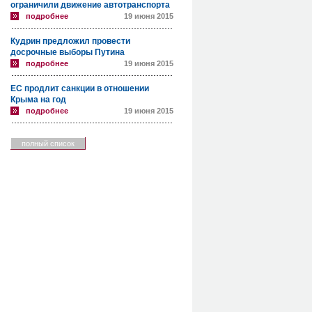
ограничили движение автотранспорта
подробнее
19 июня 2015
Кудрин предложил провести
досрочные выборы Путина
подробнее
19 июня 2015
ЕС продлит санкции в отношении
Крыма на год
подробнее
19 июня 2015
полный список