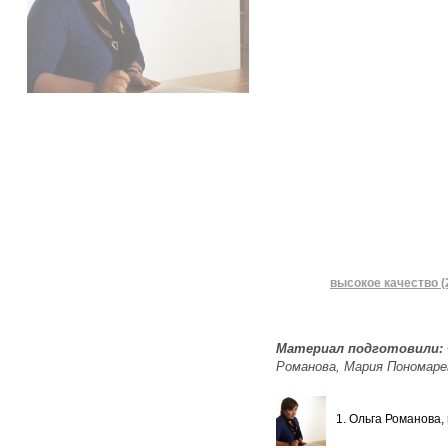
высокое качество (
Материал подготовили:
Романова, Мария Пономарев
1. Ольга Романова