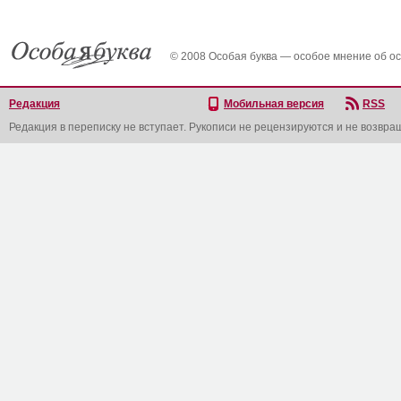
© 2008 Особая буква — особое мнение об о
Редакция
Мобильная версия
RSS
Редакция в переписку не вступает. Рукописи не рецензируются и не возвра