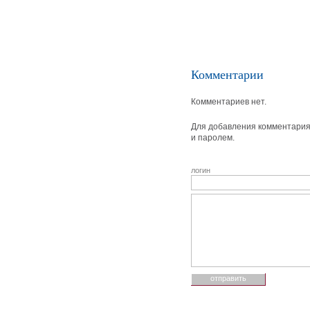
Комментарии
Комментариев нет.
Для добавления комментария 
и паролем.
логин