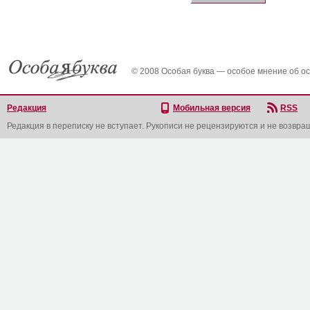
© 2008 Особая буква — особое мнение об о
Редакция
Мобильная версия
RSS
Редакция в переписку не вступает. Рукописи не рецензируются и не возвра