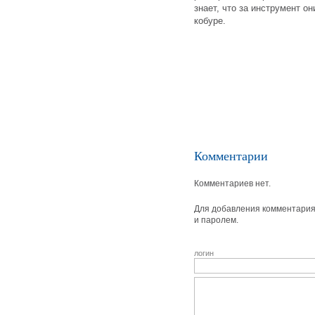
знает, что за инструмент о
кобуре.
Комментарии
Комментариев нет.
Для добавления комментария 
и паролем.
логин