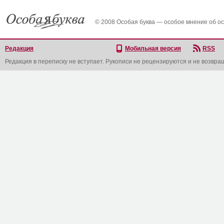
© 2008 Особая буква — особое мнение об о
Редакция
Мобильная версия
RSS
Редакция в переписку не вступает. Рукописи не рецензируются и не возвра