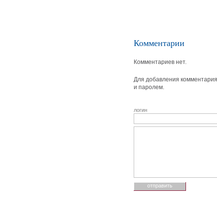
Комментарии
Комментариев нет.
Для добавления комментария 
и паролем.
логин